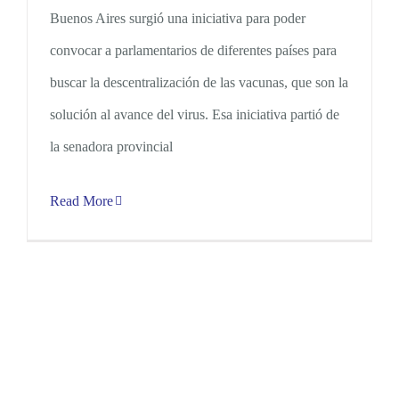
Buenos Aires surgió una iniciativa para poder
convocar a parlamentarios de diferentes países para
buscar la descentralización de las vacunas, que son la
solución al avance del virus. Esa iniciativa partió de
la senadora provincial
Read More