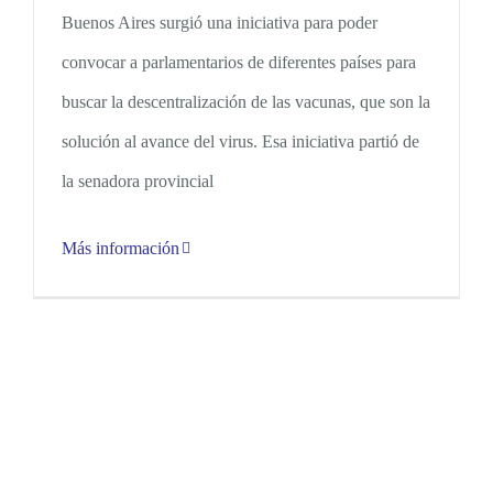
Buenos Aires surgió una iniciativa para poder
convocar a parlamentarios de diferentes países para
buscar la descentralización de las vacunas, que son la
solución al avance del virus. Esa iniciativa partió de
la senadora provincial
Más información