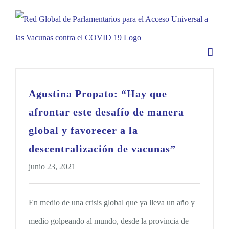
Saltar
al
contenido
Agustina Propato: “Hay que
afrontar este desafío de manera
global y favorecer a la
descentralización de vacunas”
junio 23, 2021
En medio de una crisis global que ya lleva un año y
medio golpeando al mundo, desde la provincia de